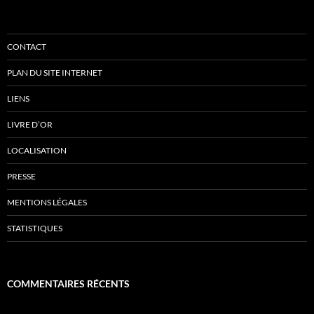
CONTACT
PLAN DU SITE INTERNET
LIENS
LIVRE D’OR
LOCALISATION
PRESSE
MENTIONS LÉGALES
STATISTIQUES
COMMENTAIRES RÉCENTS