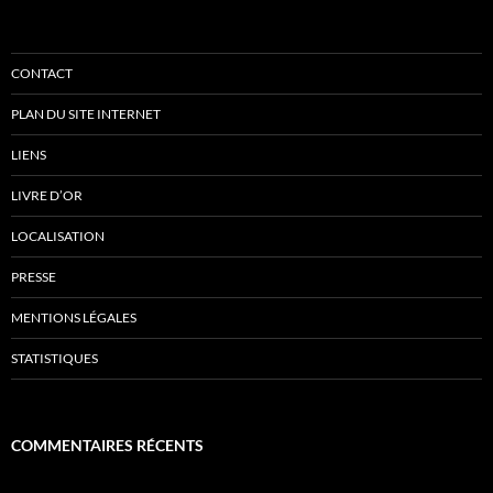
CONTACT
PLAN DU SITE INTERNET
LIENS
LIVRE D’OR
LOCALISATION
PRESSE
MENTIONS LÉGALES
STATISTIQUES
COMMENTAIRES RÉCENTS