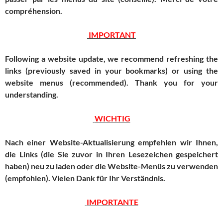
compréhension.
IMPORTANT
Following a website update, we recommend refreshing the
links (previously saved in your bookmarks) or using the
website menus (recommended).
Thank you for your
understanding.
WICHTIG
Nach einer Website-Aktualisierung empfehlen wir Ihnen,
die Links (die Sie zuvor in Ihren Lesezeichen gespeichert
haben) neu zu laden oder die Website-Menüs zu verwenden
(empfohlen).
Vielen Dank für Ihr Verständnis.
IMPORTANTE