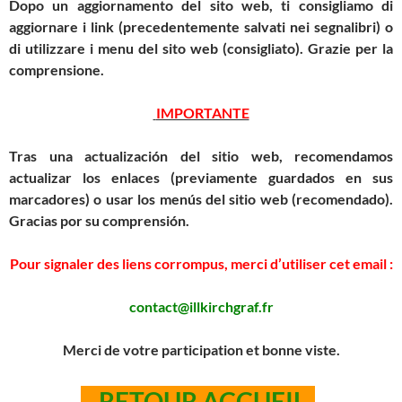
Dopo un aggiornamento del sito web, ti consigliamo di
aggiornare i link (precedentemente salvati nei segnalibri) o
di utilizzare i menu del sito web (consigliato).
Grazie per la
comprensione.
IMPORTANTE
Tras una actualización del sitio web, recomendamos
actualizar los enlaces (previamente guardados en sus
marcadores) o usar los menús del sitio web (recomendado).
Gracias por su comprensión.
Pour signaler des liens corrompus, merci d’utiliser cet email :
contact@illkirchgraf.fr
Merci de votre participation et bonne viste.
RETOUR ACCUEIL